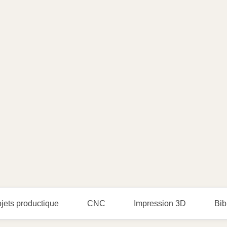
jets productique
CNC
Impression 3D
Bib