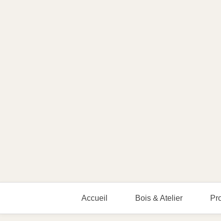
Accueil
Bois & Atelier
Pro